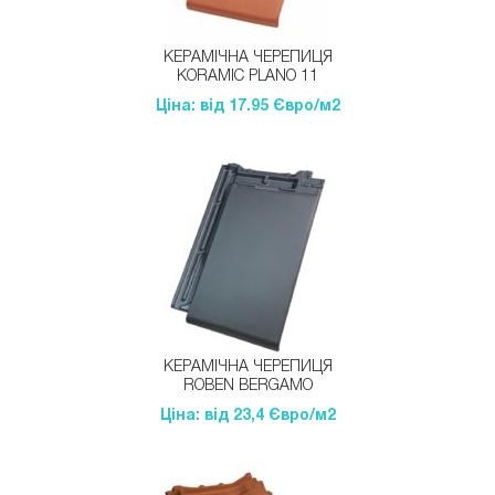
КЕРАМІЧНА ЧЕРЕПИЦЯ
KORAMIC PLANO 11
Ціна: від 17.95 Євро/м2
КЕРАМІЧНА ЧЕРЕПИЦЯ
ROBEN BERGAMO
Ціна: від 23,4 Євро/м2