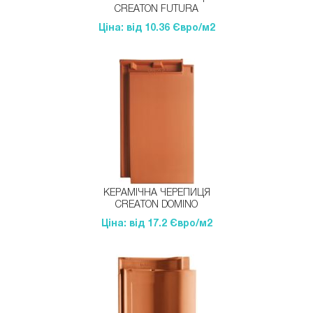
CREATON FUTURA
Ціна: від 10.36 Євро/м2
КЕРАМІЧНА ЧЕРЕПИЦЯ
CREATON DOMINO
Ціна: від 17.2 Євро/м2