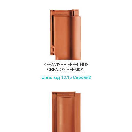
КЕРАМІЧНА ЧЕРЕПИЦЯ
CREATON PREMION
Ціна: від 13.15 Євро/м2