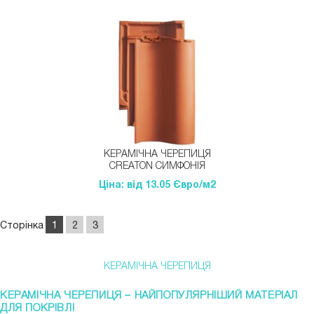
КЕРАМІЧНА ЧЕРЕПИЦЯ
CREATON СИМФОНІЯ
Ціна: від 13.05 Євро/м2
Сторінка
1
2
3
КЕРАМІЧНА ЧЕРЕПИЦЯ
КЕРАМІЧНА ЧЕРЕПИЦЯ – НАЙПОПУЛЯРНІШИЙ МАТЕРІАЛ
ДЛЯ ПОКРІВЛІ