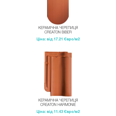
КЕРАМІЧНА ЧЕРЕПИЦЯ
CREATON BIBER
Ціна: від 17.21 Євро/м2
КЕРАМІЧНА ЧЕРЕПИЦЯ
CREATON HARMONIE
Ціна: від 11.43 Євро/м2