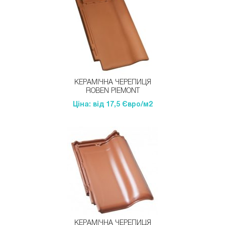
КЕРАМІЧНА ЧЕРЕПИЦЯ
ROBEN PIEMONT
Ціна: від 17,5 Євро/м2
КЕРАМІЧНА ЧЕРЕПИЦЯ