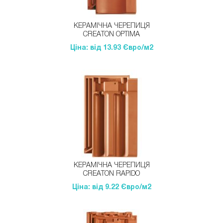
КЕРАМІЧНА ЧЕРЕПИЦЯ
CREATON OPTIMA
Ціна: від 13.93 Євро/м2
КЕРАМІЧНА ЧЕРЕПИЦЯ
CREATON RAPIDO
Ціна: від 9.22 Євро/м2