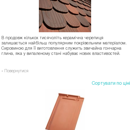
В продовж кількох тисячоліть керамічна черепиця
залишається найбільш популярним покрівельним матеріалом.
Сировиною для її виготовлення служить звичайна гончарна
глина, яка у випаленому стані набуває нових властивостей.
« Повернутися
Сортувати по ціні