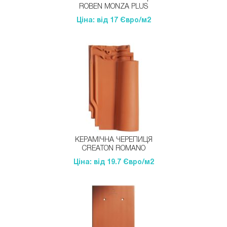
ROBEN MONZA PLUS
Ціна: від 17 Євро/м2
КЕРАМІЧНА ЧЕРЕПИЦЯ
CREATON ROMANO
Ціна: від 19.7 Євро/м2