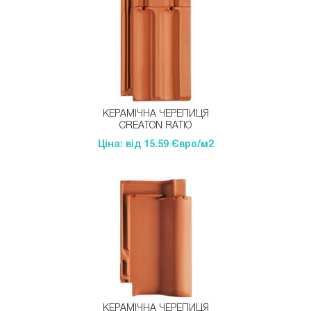
КЕРАМІЧНА ЧЕРЕПИЦЯ
CREATON RATIO
Ціна: від 15.59 Євро/м2
КЕРАМІЧНА ЧЕРЕПИЦЯ