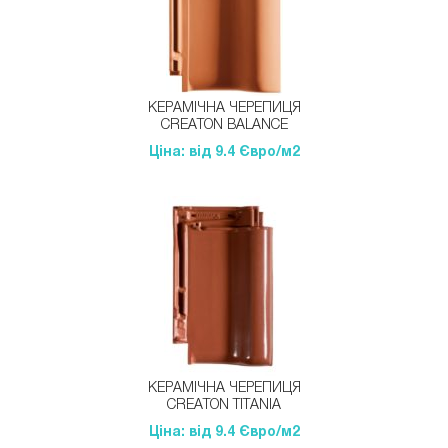
КЕРАМІЧНА ЧЕРЕПИЦЯ
CREATON BALANCE
Ціна: від 9.4 Євро/м2
КЕРАМІЧНА ЧЕРЕПИЦЯ
CREATON ТITANIA
Ціна: від 9.4 Євро/м2