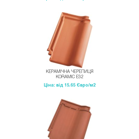
КЕРАМІЧНА ЧЕРЕПИЦЯ
KORAMIC Е32
Ціна: від 15.65 Євро/м2