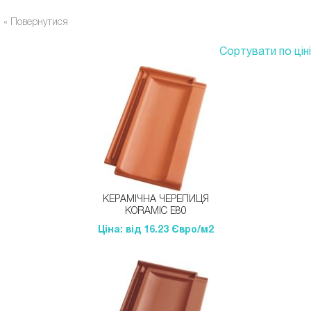
« Повернутися
Сортувати по ціні
КЕРАМІЧНА ЧЕРЕПИЦЯ
KORAMIC Е80
Ціна: від 16.23 Євро/м2