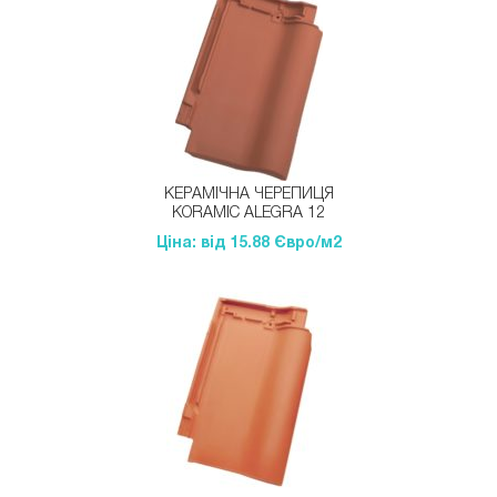
КЕРАМІЧНА ЧЕРЕПИЦЯ
KORAMIC ALEGRA 12
Ціна: від 15.88 Євро/м2