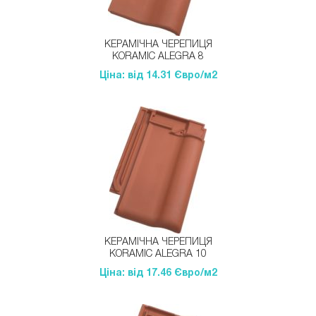
КЕРАМІЧНА ЧЕРЕПИЦЯ
KORAMIC ALEGRA 8
Ціна: від 14.31 Євро/м2
КЕРАМІЧНА ЧЕРЕПИЦЯ
KORAMIC ALEGRA 10
Ціна: від 17.46 Євро/м2