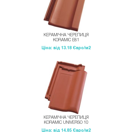
КЕРАМІЧНА ЧЕРЕПИЦЯ
KORAMIC Е81
Ціна: від 13.18 Євро/м2
КЕРАМІЧНА ЧЕРЕПИЦЯ
KORAMIC UNIVERSO 10
Ціна: від 14.85 Євро/м2