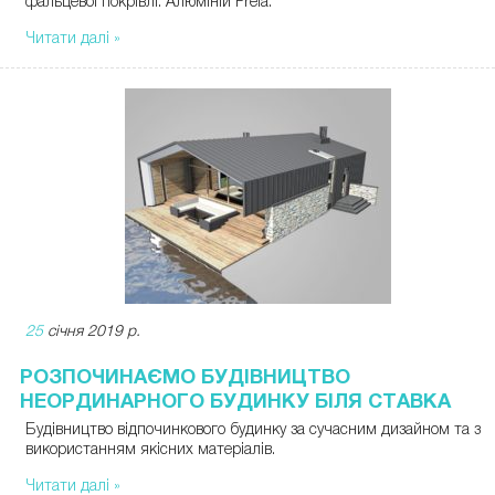
фальцевої покрівлі. Алюміній Prefa.
Читати далі »
25
січня 2019 р.
РОЗПОЧИНАЄМО БУДІВНИЦТВО
НЕОРДИНАРНОГО БУДИНКУ БІЛЯ СТАВКА
Будівництво відпочинкового будинку за сучасним дизайном та з
використанням якісних матеріалів.
Читати далі »