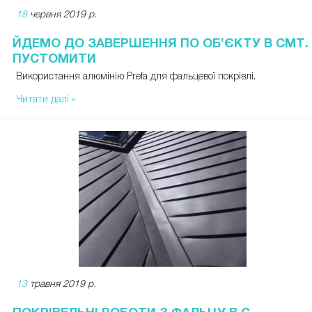
18
червня 2019 р.
ЙДЕМО ДО ЗАВЕРШЕННЯ ПО ОБ’ЄКТУ В СМТ.
ПУСТОМИТИ
Використання алюмінію Prefa для фальцевої покрівлі.
Читати далі »
13
травня 2019 р.