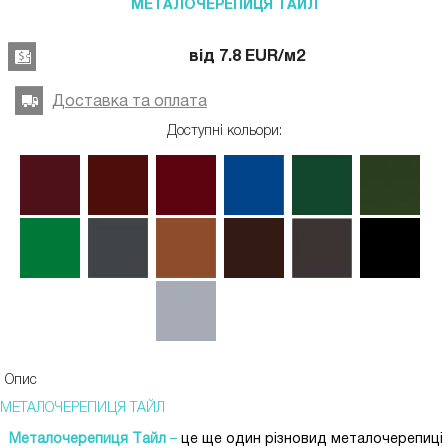
МЕТАЛОЧЕРЕПИЦЯ ТАЙЛ
від
7.8
EUR
/м2
Доставка та оплата
Доступні кольори:
Опис
МЕТАЛОЧЕРЕПИЦЯ ТАЙЛ
Металочерепиця Тайл
–
це ще один різновид металочерепиці