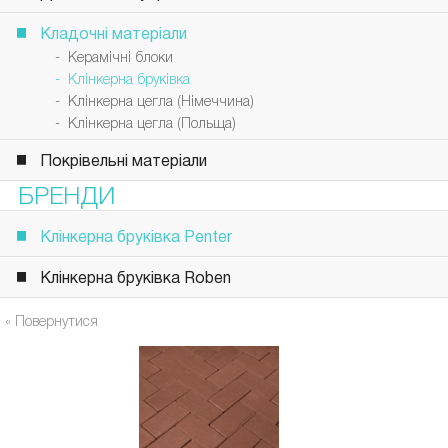
Кладочні матеріали
- Керамічні блоки
- Клінкерна бруківка
- Клінкерна цегла (Німеччина)
- Клінкерна цегла (Польща)
Покрівельні матеріали
БРЕНДИ
Клінкерна бруківка Penter
Клінкерна бруківка Roben
« Повернутися