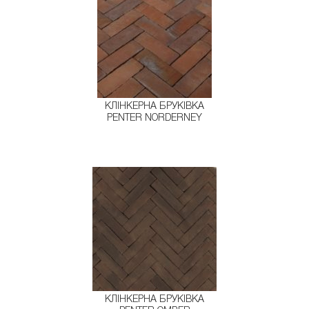
КЛІНКЕРНА БРУКІВКА
PENTER NORDERNEY
КЛІНКЕРНА БРУКІВКА