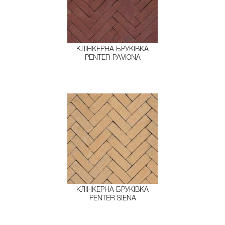
КЛІНКЕРНА БРУКІВКА
PENTER PAVIONA
КЛІНКЕРНА БРУКІВКА
PENTER SIENA