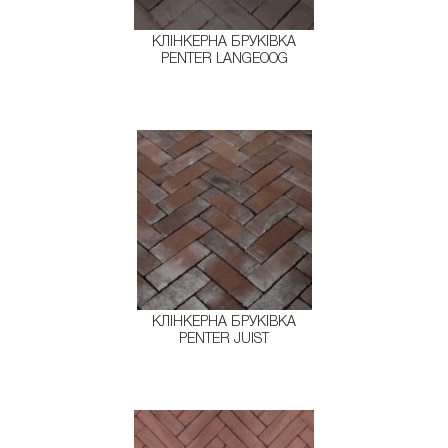
КЛІНКЕРНА БРУКІВКА
PENTER LANGEOOG
КЛІНКЕРНА БРУКІВКА
PENTER JUIST