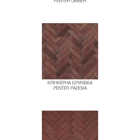
PENTER OMBER
КЛІНКЕРНА БРУКІВКА
PENTER PADOVA