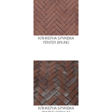
КЛІНКЕРНА БРУКІВКА
PENTER BRUNO
КЛІНКЕРНА БРУКІВКА