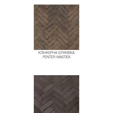
КЛІНКЕРНА БРУКІВКА
PENTER MASTIEK