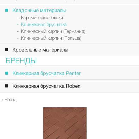
Кладочные материалы
- Керамические блоки
- Клинкерная брусчатка
- Клинкерный кирпич (Германия)
- Клинкерный кирпич (Польша)
Кровельные материалы
БРЕНДЫ
Клинкерная брусчатка Penter
Клинкерная брусчатка Roben
« Назад