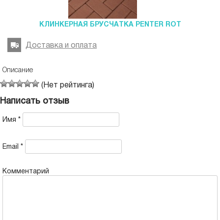
КЛИНКЕРНАЯ БРУСЧАТКА PENTER ROT
Доставка и оплата
Описание
(Нет рейтинга)
Написать отзыв
Имя
*
Email
*
Комментарий