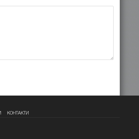
И
КОНТАКТИ