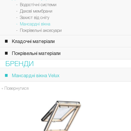
- Водостічні системи
- Дахові мембрани
- Захист від снігу
- Мансардні вікна
- Покрівельні аксесуари
Кладочні матеріали
Покрівельні матеріали
БРЕНДИ
Мансардні вікна Velux
« Повернутися