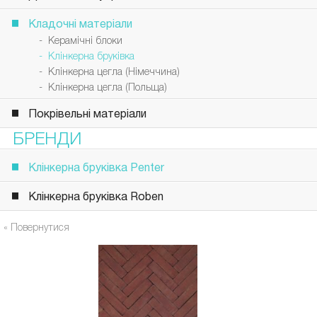
Кладочні матеріали
- Керамічні блоки
- Клінкерна бруківка
- Клінкерна цегла (Німеччина)
- Клінкерна цегла (Польща)
Покрівельні матеріали
БРЕНДИ
Клінкерна бруківка Penter
Клінкерна бруківка Roben
« Повернутися