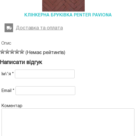
КЛІНКЕРНА БРУКІВКА PENTER PAVIONA
Доставка та оплата
Опис
(Немає рейтингів)
Написати відгук
Ім\'я
*
Email
*
Коментар