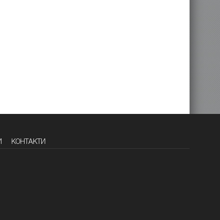
И
КОНТАКТИ