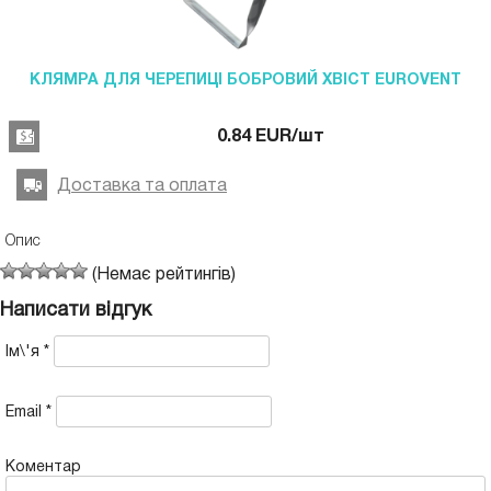
КЛЯМРА ДЛЯ ЧЕРЕПИЦІ БОБРОВИЙ ХВІСТ EUROVENT
0.84
EUR
/шт
Доставка та оплата
Опис
(Немає рейтингів)
Написати відгук
Ім\'я
*
Email
*
Коментар