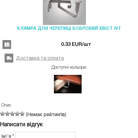
КЛЯМРА ДЛЯ ЧЕРЕПИЦІ БОБРОВИЙ ХВІСТ IVT
0.33
EUR
/шт
Доставка та оплата
Доступні кольори:
Опис
(Немає рейтингів)
Написати відгук
Ім\'я
*