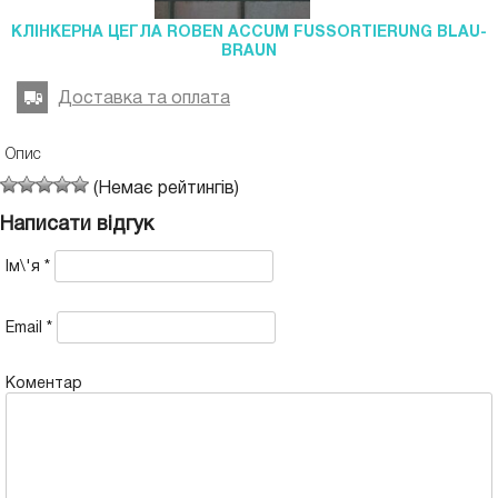
КЛІНКЕРНА ЦЕГЛА ROBEN ACCUM FUSSORTIERUNG BLAU-
BRAUN
Доставка та оплата
Опис
(Немає рейтингів)
Написати відгук
Ім\'я
*
Email
*
Коментар