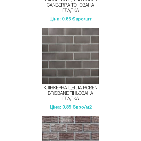
CANBERRA ТОНОВАНА
ГЛАДКА
Ціна: 0.66 Євро/шт
КЛІНКЕРНА ЦЕГЛА ROBEN
BRISBANE ТІНЬОВАНА
ГЛАДКА
Ціна: 0.85 Євро/м2