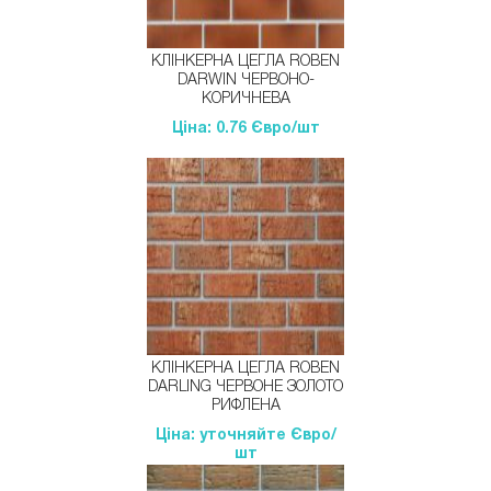
КЛІНКЕРНА ЦЕГЛА ROBEN
DARWIN ЧЕРВОНО-
КОРИЧНЕВА
Ціна: 0.76 Євро/шт
КЛІНКЕРНА ЦЕГЛА ROBEN
DARLING ЧЕРВОНЕ ЗОЛОТО
РИФЛЕНА
Ціна: уточняйте Євро/
шт