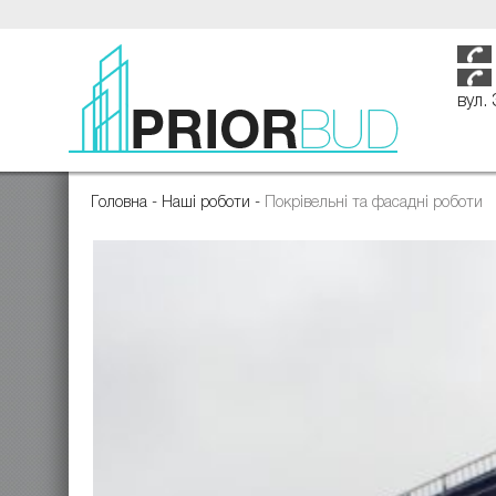
вул.
Головна
-
Наші роботи
-
Покрівельні та фасадні роботи