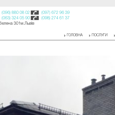
(096) 880 08 02
(097) 672 96 39
(063) 324 05 90
(098) 274 61 37
 Зелена 301м.Львів
ГОЛОВНА
ПОСЛУГИ