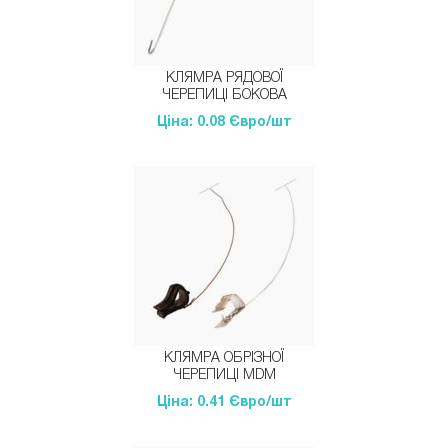
КЛЯМРА РЯДОВОЇ
ЧЕРЕПИЦІ БОКОВА
Ціна: 0.08 Євро/шт
КЛЯМРА ОБРІЗНОЇ
ЧЕРЕПИЦІ MDM
Ціна: 0.41 Євро/шт