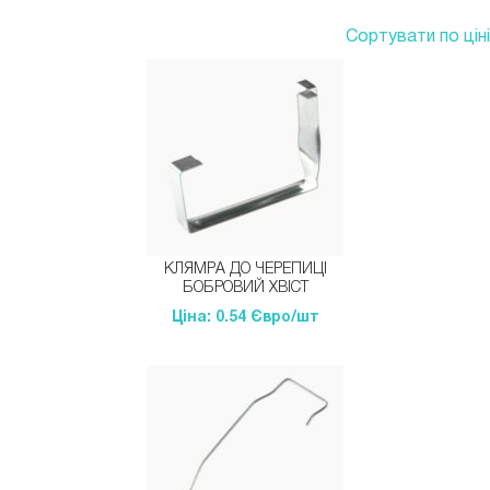
Сортувати по ціні
КЛЯМРА ДО ЧЕРЕПИЦІ
БОБРОВИЙ ХВІСТ
Ціна: 0.54 Євро/шт