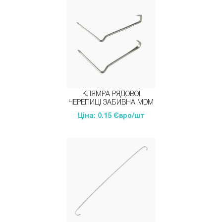
КЛЯМРА РЯДОВОЇ
ЧЕРЕПИЦІ ЗАБИВНА MDM
Ціна: 0.15 Євро/шт