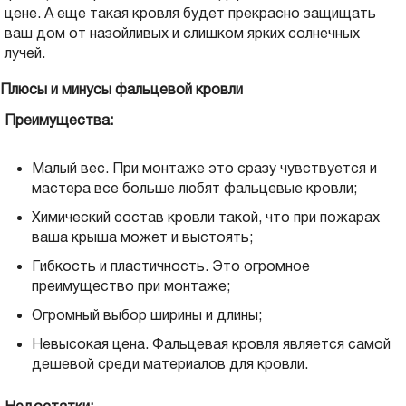
цене. А еще такая кровля будет прекрасно защищать
ваш дом от назойливых и слишком ярких солнечных
лучей.
Плюсы и минусы фальцевой кровли
Преимущества:
Малый вес. При монтаже это сразу чувствуется и
мастера все больше любят фальцевые кровли;
Химический состав кровли такой, что при пожарах
ваша крыша может и выстоять;
Гибкость и пластичность. Это огромное
преимущество при монтаже;
Огромный выбор ширины и длины;
Невысокая цена. Фальцевая кровля является самой
дешевой среди материалов для кровли.