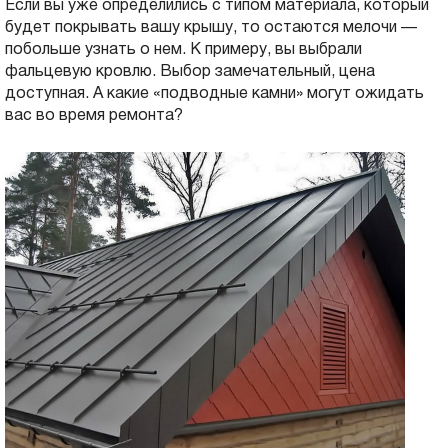
Если вы уже определились с типом материала, который
будет покрывать вашу крышу, то остаются мелочи —
побольше узнать о нем. К примеру, вы выбрали
фальцевую кровлю. Выбор замечательный, цена
доступная. А какие «подводные камни» могут ожидать
вас во время ремонта?