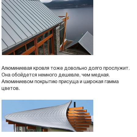
Алюминиевая кровля тоже довольно долго прослужит.
Она обойдется немного дешевле, чем медная.
Алюминиевом покрытию присуща и широкая гамма
цветов.