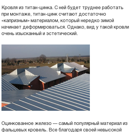
Кровля из титан-цинка. С ней будет труднее работать
при монтаже, титан-цинк считают достаточно
«капризным» материалом, который нередко зимой
начинает деформироваться. Однако, вид у такой кровли
очень изысканный и эстетический.
Оцинкованное железо — самый популярный материал из
фальцевых кровель. Все благодаря своей невысокой