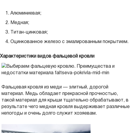
Алюминиевая;
Медная;
Титан-цинковая;
Оцинкованное железо с эмалированным покрытием.
Характеристики видов фальцевой кровли
Фальцевая кровля из меди — элитный, дорогой
материал. Медь обладает прекрасной прочностью,
такой материал для крыши тщательно обрабатывают, в
результате чего медная кровля выдерживает различные
непогоды и очень долго служит хозяевам.