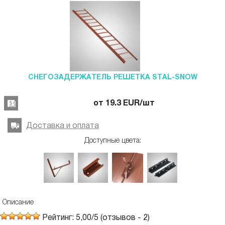
СНЕГОЗАДЕРЖАТЕЛЬ РЕШЕТКА STAL-SNOW
от
19.3
EUR
/шт
Доставка и оплата
Доступные цвета:
Описание
Рейтинг:
5,00
/
5
(отзывов -
2
)