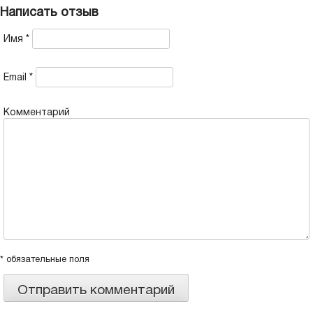
Написать отзыв
Имя
*
Email
*
Комментарий
* обязательные поля