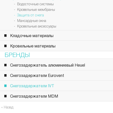
- Водосточные системы
- Кровельные мембраны
- Защита от снега
- Мансардные окна
- Кровельные аксессуары
Кладочные материалы
Кровельные материалы
БРЕНДЫ
Снегозадержатель алюминиевый Heuel
Снегозадержатели Eurovent
Снегозадержатели IVT
Снегозадержатели MDM
« Назад