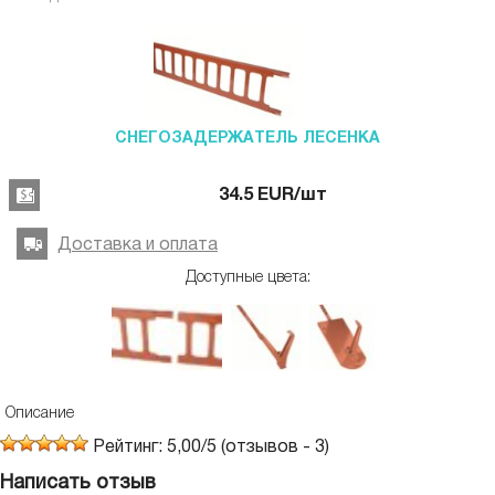
СНЕГОЗАДЕРЖАТЕЛЬ ЛЕСЕНКА
34.5
EUR
/шт
Доставка и оплата
Доступные цвета:
Описание
Рейтинг:
5,00
/
5
(отзывов -
3
)
Написать отзыв