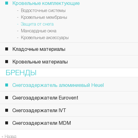
Кровельные комплектующие
- Водосточные системы
- Кровельные мембраны
- Защита от снега
- Мансардные окна
- Кровельные аксессуары
Кладочные материалы
Кровельные материалы
БРЕНДЫ
Снегозадержатель алюминиевый Heuel
Снегозадержатели Eurovent
Снегозадержатели IVT
Снегозадержатели MDM
« Назад