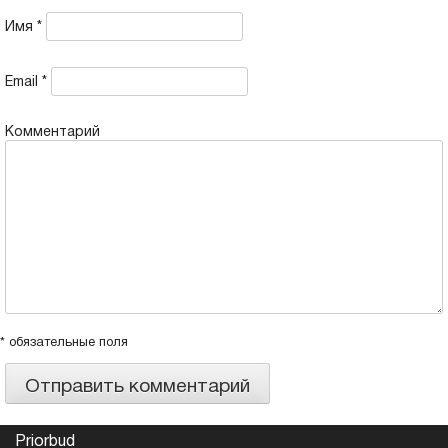
Имя
*
Email
*
Комментарий
* обязательные поля
Priorbud