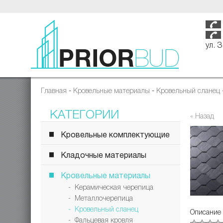
ул. 
Главная
-
Кровельные материалы
-
Кровельный сланец
КАТЕГОРИИ
« Назад
Кровельные комплектующие
Кладочные материалы
Кровельные материалы
- Керамическая черепица
- Металлочерепица
- Кровельный сланец
Описание
- Фальцевая кровля