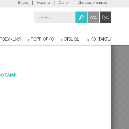
Видео
Новости
Статьи
Доставка и оплата
Найти:
Укр.
Рус.
РОДУКЦИЯ
ПОРТФОЛИО
ОТЗЫВЫ
КОНТАКТЫ
СОТАМИ