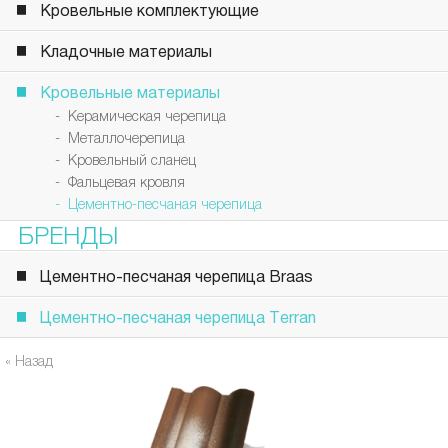
Кровельные комплектующие
Кладочные материалы
Кровельные материалы
- Керамическая черепица
- Металлочерепица
- Кровельный сланец
- Фальцевая кровля
- Цементно-песчаная черепица
БРЕНДЫ
Цементно-песчаная черепица Braas
Цементно-песчаная черепица Terran
« Назад