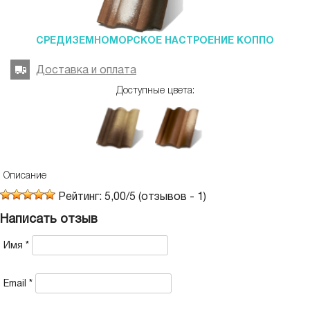
СРЕДИЗЕМНОМОРСКОЕ НАСТРОЕНИЕ КОППО
Доставка и оплата
Доступные цвета:
Описание
Рейтинг:
5,00
/
5
(отзывов -
1
)
Написать отзыв
Имя
*
Email
*