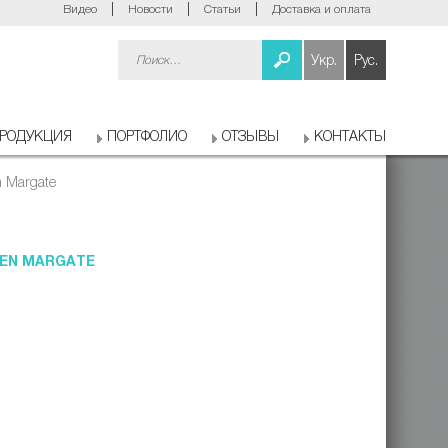
Видео
Новости
Статьи
Доставка и оплата
Найти:
Укр.
Рус.
РОДУКЦИЯ
ПОРТФОЛИО
ОТЗЫВЫ
КОНТАКТЫ
 Margate
EN MARGATE