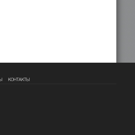
Ы
КОНТАКТЫ