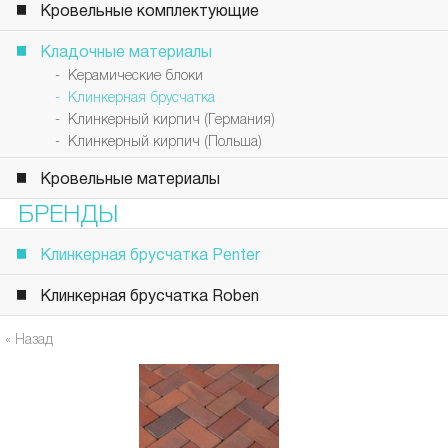
Кровельные комплектующие
Кладочные материалы
- Керамические блоки
- Клинкерная брусчатка
- Клинкерный кирпич (Германия)
- Клинкерный кирпич (Польша)
Кровельные материалы
БРЕНДЫ
Клинкерная брусчатка Penter
Клинкерная брусчатка Roben
« Назад