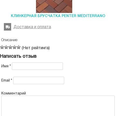
КЛИНКЕРНАЯ БРУСЧАТКА PENTER MEDITERRANO
Доставка и оплата
Описание
(Нет рейтинга)
Написать отзыв
Имя
*
Email
*
Комментарий