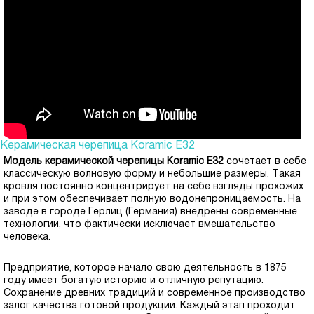
Керамическая черепица Koramic Е32
Модель керамической черепицы Koramic E32
сочетает в себе
классическую волновую форму и небольшие размеры. Такая
кровля постоянно концентрирует на себе взгляды прохожих
и при этом обеспечивает полную водонепроницаемость.
На
заводе в городе Герлиц (Германия) внедрены современные
технологии, что фактически исключает вмешательство
человека.
Предприятие, которое начало свою деятельность в 1875
году имеет богатую историю и отличную репутацию.
Сохранение древних традиций и современное производство
залог качества готовой продукции. Каждый этап проходит