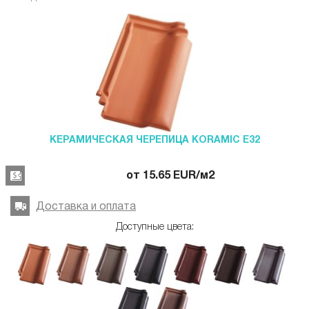
КЕРАМИЧЕСКАЯ ЧЕРЕПИЦА KORAMIC Е32
от
15.65
EUR
/м2
Доставка и оплата
Доступные цвета: