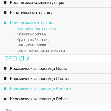
Кровельные комплектующие
Кладочные материалы
Кровельные материалы
- Керамическая черепица
- Металлочерепица
- Кровельный сланец
- Фальцевая кровля
- Цементно-песчаная черепица
БРЕНДЫ
Керамическая черепица Braas
Керамическая черепица Creaton
Керамическая черепица Koramic
Керамическая черепица Roben
« Назад