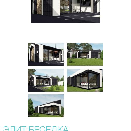
ЭЛИТ БЕСЕДКА