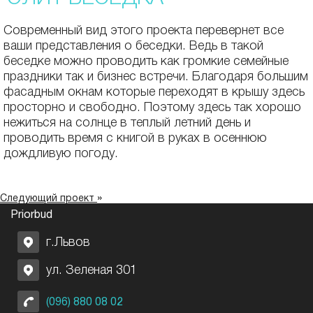
Современный вид этого проекта перевернет все
ваши представления о беседки. Ведь в такой
беседке можно проводить как громкие семейные
праздники так и бизнес встречи. Благодаря большим
фасадным окнам которые переходят в крышу здесь
просторно и свободно. Поэтому здесь так хорошо
нежиться на солнце в теплый летний день и
проводить время с книгой в руках в осеннюю
дождливую погоду.
»
Следующий проект
Priorbud
г.Львов
ул. Зеленая 301
(096) 880 08 02