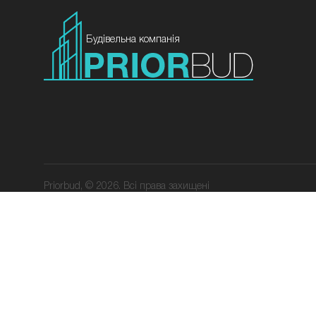
Будівельна компанія
Priorbud, © 2026. Всі права захищені