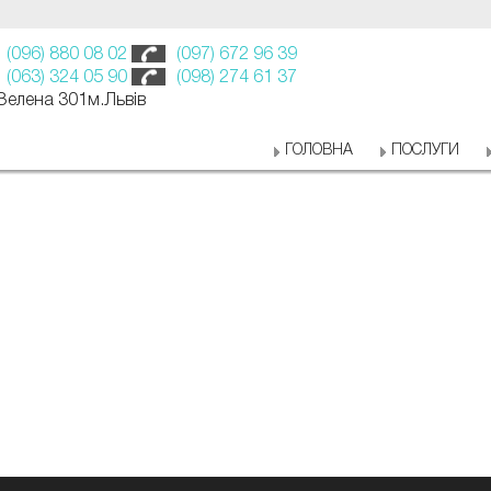
(096) 880 08 02
(097) 672 96 39
(063) 324 05 90
(098) 274 61 37
 Зелена 301м.Львів
ГОЛОВНА
ПОСЛУГИ